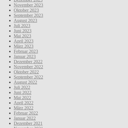
November 2023
Oktober 2023
September 2023
August 2023
Juli 2023
Juni 2023
Mai 2023
April 2023
März 2023
Februar 2023
Januar 2023
Dezember 2022
November 2022
Oktober 2022
September 2022
August 2022
Juli 2022
Juni 2022
Mai 2022
April 2022
März 2022
Februar 2022
Januar 2022
Dezember 2021