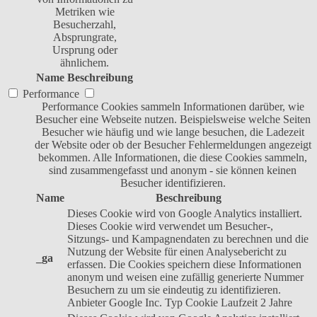
Metriken wie
Besucherzahl,
Absprungrate,
Ursprung oder
ähnlichem.
Name
Beschreibung
Performance
Performance Cookies sammeln Informationen darüber, wie
Besucher eine Webseite nutzen. Beispielsweise welche Seiten
Besucher wie häufig und wie lange besuchen, die Ladezeit
der Website oder ob der Besucher Fehlermeldungen angezeigt
bekommen. Alle Informationen, die diese Cookies sammeln,
sind zusammengefasst und anonym - sie können keinen
Besucher identifizieren.
Name
Beschreibung
Dieses Cookie wird von Google Analytics installiert.
Dieses Cookie wird verwendet um Besucher-,
Sitzungs- und Kampagnendaten zu berechnen und die
Nutzung der Website für einen Analysebericht zu
_ga
erfassen. Die Cookies speichern diese Informationen
anonym und weisen eine zufällig generierte Nummer
Besuchern zu um sie eindeutig zu identifizieren.
Anbieter
Google Inc.
Typ
Cookie
Laufzeit
2 Jahre