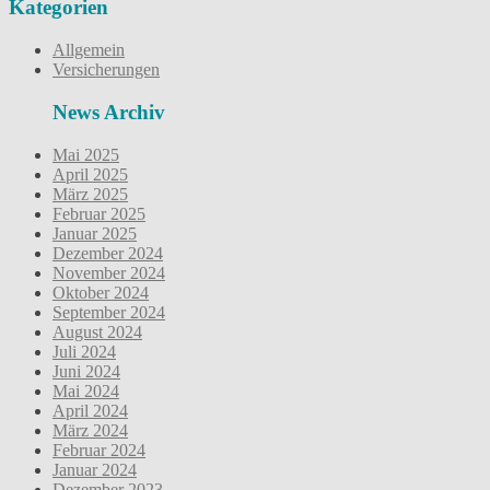
Kategorien
Allgemein
Versicherungen
News Archiv
Mai 2025
April 2025
März 2025
Februar 2025
Januar 2025
Dezember 2024
November 2024
Oktober 2024
September 2024
August 2024
Juli 2024
Juni 2024
Mai 2024
April 2024
März 2024
Februar 2024
Januar 2024
Dezember 2023