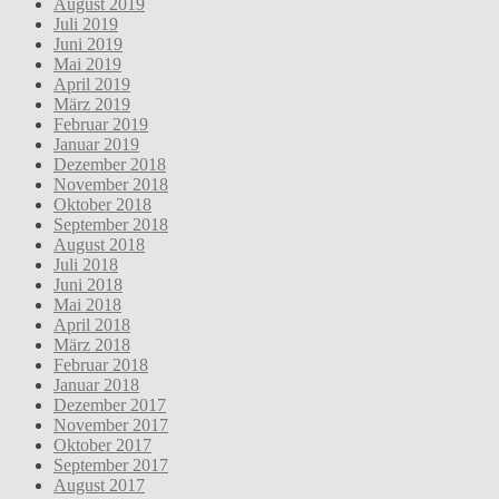
August 2019
Juli 2019
Juni 2019
Mai 2019
April 2019
März 2019
Februar 2019
Januar 2019
Dezember 2018
November 2018
Oktober 2018
September 2018
August 2018
Juli 2018
Juni 2018
Mai 2018
April 2018
März 2018
Februar 2018
Januar 2018
Dezember 2017
November 2017
Oktober 2017
September 2017
August 2017