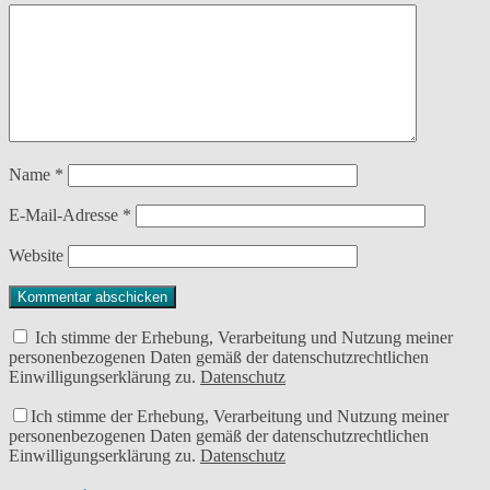
Name
*
E-Mail-Adresse
*
Website
Ich stimme der Erhebung, Verarbeitung und Nutzung meiner
personenbezogenen Daten gemäß der datenschutzrechtlichen
Einwilligungserklärung zu.
Datenschutz
Ich stimme der Erhebung, Verarbeitung und Nutzung meiner
personenbezogenen Daten gemäß der datenschutzrechtlichen
Einwilligungserklärung zu.
Datenschutz