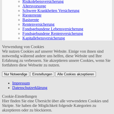
Risikolebensversicherung
Altersvorsorge
Schwere Krankheiten Versicherung
Riesterrente
Basisrente
Rentenversicherung
Fondsgebundene Lebensversicherung
Fondsgebundene Rentenversicherung
Kapitallebensversicherung
Verwendung von Cookies
Wir nutzen Cookies auf unserer Website. Einige von ihnen sind
notwendig während andere uns helfen, diese Website und Ihre
Erfahrung zu verbessern. Sie akzeptieren unsere Cookies, wenn Sie
fortfahren diese Webseite zu nutzen.
Nur Notwendige
Einstellungen
Alle Cookies akzeptieren
Impressum
Datenschutzerklärung
Cookie-Einstellungen
Hier finden Sie eine Übersicht über alle verwendeten Cookies und
Skripte. Sie haben die Möglichkeit folgende Kategorien zu
akzeptieren oder zu blockieren.