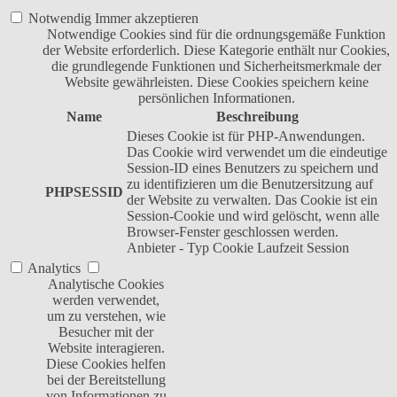
Notwendig
Immer akzeptieren
Notwendige Cookies sind für die ordnungsgemäße Funktion
der Website erforderlich. Diese Kategorie enthält nur Cookies,
die grundlegende Funktionen und Sicherheitsmerkmale der
Website gewährleisten. Diese Cookies speichern keine
persönlichen Informationen.
Name
Beschreibung
Dieses Cookie ist für PHP-Anwendungen.
Das Cookie wird verwendet um die eindeutige
Session-ID eines Benutzers zu speichern und
zu identifizieren um die Benutzersitzung auf
PHPSESSID
der Website zu verwalten. Das Cookie ist ein
Session-Cookie und wird gelöscht, wenn alle
Browser-Fenster geschlossen werden.
Anbieter
-
Typ
Cookie
Laufzeit
Session
Analytics
Analytische Cookies
werden verwendet,
um zu verstehen, wie
Besucher mit der
Website interagieren.
Diese Cookies helfen
bei der Bereitstellung
von Informationen zu