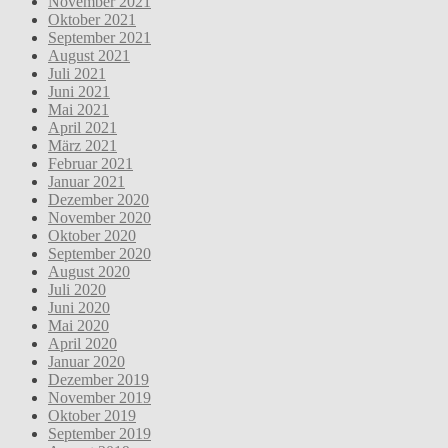
November 2021
Oktober 2021
September 2021
August 2021
Juli 2021
Juni 2021
Mai 2021
April 2021
März 2021
Februar 2021
Januar 2021
Dezember 2020
November 2020
Oktober 2020
September 2020
August 2020
Juli 2020
Juni 2020
Mai 2020
April 2020
Januar 2020
Dezember 2019
November 2019
Oktober 2019
September 2019