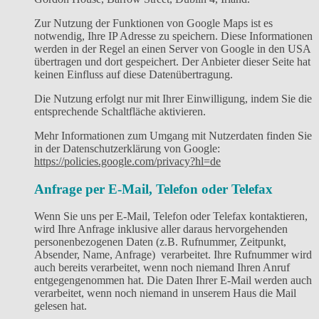
Zur Nutzung der Funktionen von Google Maps ist es
notwendig, Ihre IP Adresse zu speichern. Diese Informationen
werden in der Regel an einen Server von Google in den USA
übertragen und dort gespeichert. Der Anbieter dieser Seite hat
keinen Einfluss auf diese Datenübertragung.
Die Nutzung erfolgt nur mit Ihrer Einwilligung, indem Sie die
entsprechende Schaltfläche aktivieren.
Mehr Informationen zum Umgang mit Nutzerdaten finden Sie
in der Datenschutzerklärung von Google:
https://policies.google.com/privacy?hl=de
Anfrage per E-Mail, Telefon oder Telefax
Wenn Sie uns per E-Mail, Telefon oder Telefax kontaktieren,
wird Ihre Anfrage inklusive aller daraus hervorgehenden
personenbezogenen Daten (z.B. Rufnummer, Zeitpunkt,
Absender, Name, Anfrage) verarbeitet. Ihre Rufnummer wird
auch bereits verarbeitet, wenn noch niemand Ihren Anruf
entgegengenommen hat. Die Daten Ihrer E-Mail werden auch
verarbeitet, wenn noch niemand in unserem Haus die Mail
gelesen hat.