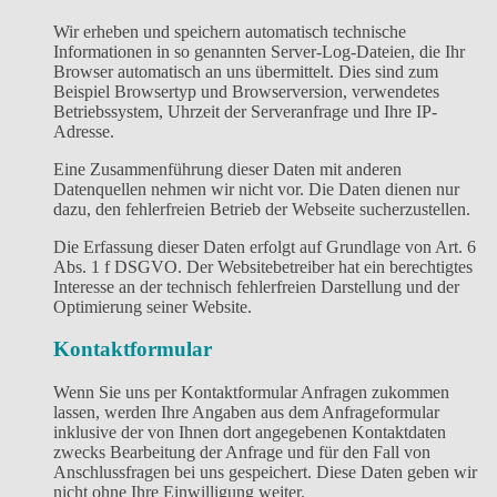
Wir erheben und speichern automatisch technische
Informationen in so genannten Server-Log-Dateien, die Ihr
Browser automatisch an uns übermittelt. Dies sind zum
Beispiel Browsertyp und Browserversion, verwendetes
Betriebssystem, Uhrzeit der Serveranfrage und Ihre IP-
Adresse.
Eine Zusammenführung dieser Daten mit anderen
Datenquellen nehmen wir nicht vor. Die Daten dienen nur
dazu, den fehlerfreien Betrieb der Webseite sucherzustellen.
Die Erfassung dieser Daten erfolgt auf Grundlage von Art. 6
Abs. 1 f DSGVO. Der Websitebetreiber hat ein berechtigtes
Interesse an der technisch fehlerfreien Darstellung und der
Optimierung seiner Website.
Kontaktformular
Wenn Sie uns per Kontaktformular Anfragen zukommen
lassen, werden Ihre Angaben aus dem Anfrageformular
inklusive der von Ihnen dort angegebenen Kontaktdaten
zwecks Bearbeitung der Anfrage und für den Fall von
Anschlussfragen bei uns gespeichert. Diese Daten geben wir
nicht ohne Ihre Einwilligung weiter.