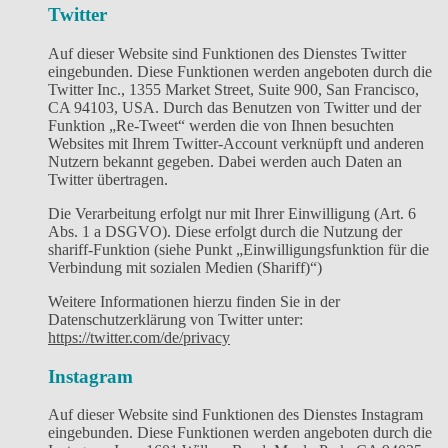
Twitter
Auf dieser Website sind Funktionen des Dienstes Twitter
eingebunden. Diese Funktionen werden angeboten durch die
Twitter Inc., 1355 Market Street, Suite 900, San Francisco,
CA 94103, USA. Durch das Benutzen von Twitter und der
Funktion „Re-Tweet“ werden die von Ihnen besuchten
Websites mit Ihrem Twitter-Account verknüpft und anderen
Nutzern bekannt gegeben. Dabei werden auch Daten an
Twitter übertragen.
Die Verarbeitung erfolgt nur mit Ihrer Einwilligung (Art. 6
Abs. 1 a DSGVO). Diese erfolgt durch die Nutzung der
shariff-Funktion (siehe Punkt „Einwilligungsfunktion für die
Verbindung mit sozialen Medien (Shariff)“)
Weitere Informationen hierzu finden Sie in der
Datenschutzerklärung von Twitter unter:
https://twitter.com/de/privacy
Instagram
Auf dieser Website sind Funktionen des Dienstes Instagram
eingebunden. Diese Funktionen werden angeboten durch die