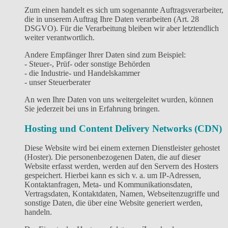
Zum einen handelt es sich um sogenannte Auftragsverarbeiter,
die in unserem Auftrag Ihre Daten verarbeiten (Art. 28
DSGVO). Für die Verarbeitung bleiben wir aber letztendlich
weiter verantwortlich.
Andere Empfänger Ihrer Daten sind zum Beispiel:
- Steuer-, Prüf- oder sonstige Behörden
- die Industrie- und Handelskammer
- unser Steuerberater
An wen Ihre Daten von uns weitergeleitet wurden, können
Sie jederzeit bei uns in Erfahrung bringen.
Hosting und Content Delivery Networks (CDN)
Diese Website wird bei einem externen Dienstleister gehostet
(Hoster). Die personenbezogenen Daten, die auf dieser
Website erfasst werden, werden auf den Servern des Hosters
gespeichert. Hierbei kann es sich v. a. um IP-Adressen,
Kontaktanfragen, Meta- und Kommunikationsdaten,
Vertragsdaten, Kontaktdaten, Namen, Webseitenzugriffe und
sonstige Daten, die über eine Website generiert werden,
handeln.