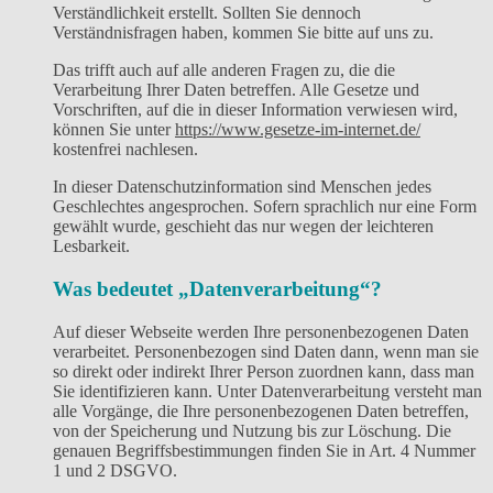
Verständlichkeit erstellt. Sollten Sie dennoch
Verständnisfragen haben, kommen Sie bitte auf uns zu.
Das trifft auch auf alle anderen Fragen zu, die die
Verarbeitung Ihrer Daten betreffen. Alle Gesetze und
Vorschriften, auf die in dieser Information verwiesen wird,
können Sie unter
https://www.gesetze-im-internet.de/
kostenfrei nachlesen.
In dieser Datenschutzinformation sind Menschen jedes
Geschlechtes angesprochen. Sofern sprachlich nur eine Form
gewählt wurde, geschieht das nur wegen der leichteren
Lesbarkeit.
Was bedeutet „Datenverarbeitung“?
Auf dieser Webseite werden Ihre personenbezogenen Daten
verarbeitet. Personenbezogen sind Daten dann, wenn man sie
so direkt oder indirekt Ihrer Person zuordnen kann, dass man
Sie identifizieren kann. Unter Datenverarbeitung versteht man
alle Vorgänge, die Ihre personenbezogenen Daten betreffen,
von der Speicherung und Nutzung bis zur Löschung. Die
genauen Begriffsbestimmungen finden Sie in Art. 4 Nummer
1 und 2 DSGVO.