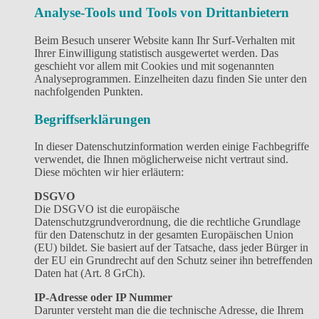
Analyse-Tools und Tools von Drittanbietern
Beim Besuch unserer Website kann Ihr Surf-Verhalten mit
Ihrer Einwilligung statistisch ausgewertet werden. Das
geschieht vor allem mit Cookies und mit sogenannten
Analyseprogrammen. Einzelheiten dazu finden Sie unter den
nachfolgenden Punkten.
Begriffserklärungen
In dieser Datenschutzinformation werden einige Fachbegriffe
verwendet, die Ihnen möglicherweise nicht vertraut sind.
Diese möchten wir hier erläutern:
DSGVO
Die DSGVO ist die europäische
Datenschutzgrundverordnung, die die rechtliche Grundlage
für den Datenschutz in der gesamten Europäischen Union
(EU) bildet. Sie basiert auf der Tatsache, dass jeder Bürger in
der EU ein Grundrecht auf den Schutz seiner ihn betreffenden
Daten hat (Art. 8 GrCh).
IP-Adresse oder IP Nummer
Darunter versteht man die die technische Adresse, die Ihrem