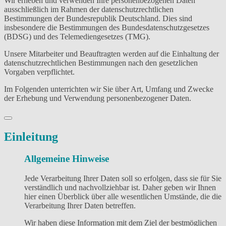
Wir erheben und verwenden Ihre personenbezogenen Daten
ausschließlich im Rahmen der datenschutzrechtlichen
Bestimmungen der Bundesrepublik Deutschland. Dies sind
insbesondere die Bestimmungen des Bundesdatenschutzgesetzes
(BDSG) und des Telemediengesetzes (TMG).
Unsere Mitarbeiter und Beauftragten werden auf die Einhaltung der
datenschutzrechtlichen Bestimmungen nach den gesetzlichen
Vorgaben verpflichtet.
Im Folgenden unterrichten wir Sie über Art, Umfang und Zwecke
der Erhebung und Verwendung personenbezogener Daten.
Einleitung
Allgemeine Hinweise
Jede Verarbeitung Ihrer Daten soll so erfolgen, dass sie für Sie
verständlich und nachvollziehbar ist. Daher geben wir Ihnen
hier einen Überblick über alle wesentlichen Umstände, die die
Verarbeitung Ihrer Daten betreffen.
Wir haben diese Information mit dem Ziel der bestmöglichen