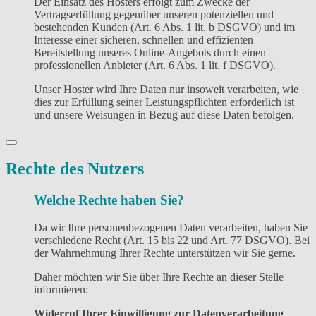
Der Einsatz des Hosters erfolgt zum Zwecke der
Vertragserfüllung gegenüber unseren potenziellen und
bestehenden Kunden (Art. 6 Abs. 1 lit. b DSGVO) und im
Interesse einer sicheren, schnellen und effizienten
Bereitstellung unseres Online-Angebots durch einen
professionellen Anbieter (Art. 6 Abs. 1 lit. f DSGVO).
Unser Hoster wird Ihre Daten nur insoweit verarbeiten, wie
dies zur Erfüllung seiner Leistungspflichten erforderlich ist
und unsere Weisungen in Bezug auf diese Daten befolgen.
Rechte des Nutzers
Welche Rechte haben Sie?
Da wir Ihre personenbezogenen Daten verarbeiten, haben Sie
verschiedene Recht (Art. 15 bis 22 und Art. 77 DSGVO). Bei
der Wahrnehmung Ihrer Rechte unterstützen wir Sie gerne.
Daher möchten wir Sie über Ihre Rechte an dieser Stelle
informieren:
Widerruf Ihrer Einwilligung zur Datenverarbeitung