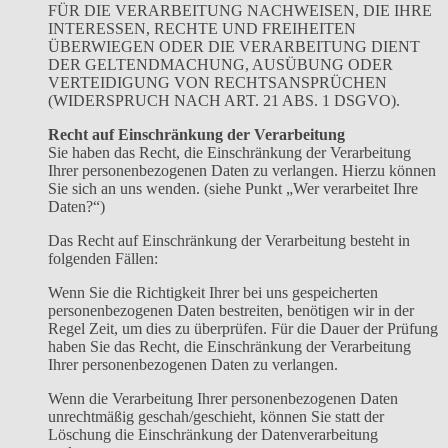
FÜR DIE VERARBEITUNG NACHWEISEN, DIE IHRE
INTERESSEN, RECHTE UND FREIHEITEN
ÜBERWIEGEN ODER DIE VERARBEITUNG DIENT
DER GELTENDMACHUNG, AUSÜBUNG ODER
VERTEIDIGUNG VON RECHTSANSPRÜCHEN
(WIDERSPRUCH NACH ART. 21 ABS. 1 DSGVO).
Recht auf Einschränkung der Verarbeitung
Sie haben das Recht, die Einschränkung der Verarbeitung
Ihrer personenbezogenen Daten zu verlangen. Hierzu können
Sie sich an uns wenden. (siehe Punkt „Wer verarbeitet Ihre
Daten?“)
Das Recht auf Einschränkung der Verarbeitung besteht in
folgenden Fällen:
Wenn Sie die Richtigkeit Ihrer bei uns gespeicherten
personenbezogenen Daten bestreiten, benötigen wir in der
Regel Zeit, um dies zu überprüfen. Für die Dauer der Prüfung
haben Sie das Recht, die Einschränkung der Verarbeitung
Ihrer personenbezogenen Daten zu verlangen.
Wenn die Verarbeitung Ihrer personenbezogenen Daten
unrechtmäßig geschah/geschieht, können Sie statt der
Löschung die Einschränkung der Datenverarbeitung