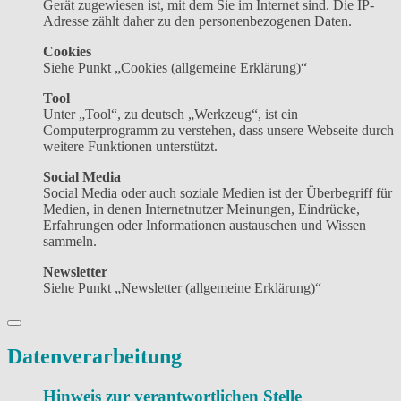
Gerät zugewiesen ist, mit dem Sie im Internet sind. Die IP-
Adresse zählt daher zu den personenbezogenen Daten.
Cookies
Siehe Punkt „Cookies (allgemeine Erklärung)“
Tool
Unter „Tool“, zu deutsch „Werkzeug“, ist ein
Computerprogramm zu verstehen, dass unsere Webseite durch
weitere Funktionen unterstützt.
Social Media
Social Media oder auch soziale Medien ist der Überbegriff für
Medien, in denen Internetnutzer Meinungen, Eindrücke,
Erfahrungen oder Informationen austauschen und Wissen
sammeln.
Newsletter
Siehe Punkt „Newsletter (allgemeine Erklärung)“
Datenverarbeitung
Hinweis zur verantwortlichen Stelle