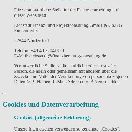
Die verantwortliche Stelle für die Datenverarbeitung auf
dieser Website ist:
Eichstädt Finanz- und Projektconsulting GmbH & Co.KG
Finkenried 31
22844 Norderstedt
Telefon: +49 40 32041920
E-Mail: eichstaedt@finanzberatung-consulting.de
Verantwortliche Stelle ist die natürliche oder juristische
Person, die allein oder gemeinsam mit anderen über die
Zwecke und Mittel der Verarbeitung von personenbezogenen
Daten (z.B. Namen, E-Mail-Adressen o. Ä.) entscheidet.
Cookies und Datenverarbeitung
Cookies (allgemeine Erklärung)
Unsere Internetseiten verwenden so genannte „Cookies“.