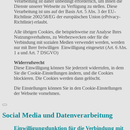
Verarbeitung ist daher unbedingt erforderlich, um Ihnen die
Dienste unserer Webseite zu Verfügung zu stellen. Diese
Verarbeitung ist uns auf der Basis Art. 5 Abs. 3 der EU-
Richtlinie 2002/58/EG der europäischen Union (ePrivacy-
Richtlinie) erlaubt.
Alle übrigen Cookies, die beispielsweise zur Analyse Ihres
Nutzungsverhaltens, zu Werbezwecken oder für die
Verbindung mit sozialen Medien verwendet werden, werden
nur mit Ihrer freiwilligen Einwilligung eingesetzt (Art. 6 Abs.
1 a und Art. 7 DSGVO)
Widerrufsrecht
Diese Einwilligung können Sie jederzeit widerrufen, in dem
Sie die Cookie-Einstellungen ändern, und die Cookies
blockieren. Die Cookies werden dann gelöscht.
Die Einstellungen können Sie in den Cookie-Einstellungen
der Webseite vornehmen.
Social Media und Datenverarbeitung
Einwilligungsfunktion für die Verbindung mit