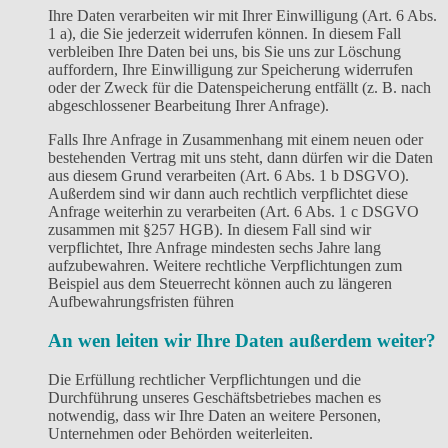
Ihre Daten verarbeiten wir mit Ihrer Einwilligung (Art. 6 Abs.
1 a), die Sie jederzeit widerrufen können. In diesem Fall
verbleiben Ihre Daten bei uns, bis Sie uns zur Löschung
auffordern, Ihre Einwilligung zur Speicherung widerrufen
oder der Zweck für die Datenspeicherung entfällt (z. B. nach
abgeschlossener Bearbeitung Ihrer Anfrage).
Falls Ihre Anfrage in Zusammenhang mit einem neuen oder
bestehenden Vertrag mit uns steht, dann dürfen wir die Daten
aus diesem Grund verarbeiten (Art. 6 Abs. 1 b DSGVO).
Außerdem sind wir dann auch rechtlich verpflichtet diese
Anfrage weiterhin zu verarbeiten (Art. 6 Abs. 1 c DSGVO
zusammen mit §257 HGB). In diesem Fall sind wir
verpflichtet, Ihre Anfrage mindesten sechs Jahre lang
aufzubewahren. Weitere rechtliche Verpflichtungen zum
Beispiel aus dem Steuerrecht können auch zu längeren
Aufbewahrungsfristen führen
An wen leiten wir Ihre Daten außerdem weiter?
Die Erfüllung rechtlicher Verpflichtungen und die
Durchführung unseres Geschäftsbetriebes machen es
notwendig, dass wir Ihre Daten an weitere Personen,
Unternehmen oder Behörden weiterleiten.