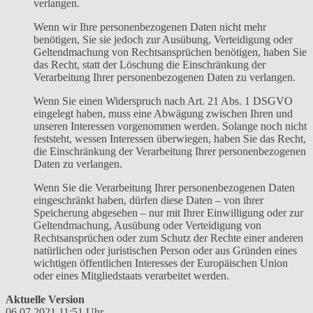
verlangen.
Wenn wir Ihre personenbezogenen Daten nicht mehr
benötigen, Sie sie jedoch zur Ausübung, Verteidigung oder
Geltendmachung von Rechtsansprüchen benötigen, haben Sie
das Recht, statt der Löschung die Einschränkung der
Verarbeitung Ihrer personenbezogenen Daten zu verlangen.
Wenn Sie einen Widerspruch nach Art. 21 Abs. 1 DSGVO
eingelegt haben, muss eine Abwägung zwischen Ihren und
unseren Interessen vorgenommen werden. Solange noch nicht
feststeht, wessen Interessen überwiegen, haben Sie das Recht,
die Einschränkung der Verarbeitung Ihrer personenbezogenen
Daten zu verlangen.
Wenn Sie die Verarbeitung Ihrer personenbezogenen Daten
eingeschränkt haben, dürfen diese Daten – von ihrer
Speicherung abgesehen – nur mit Ihrer Einwilligung oder zur
Geltendmachung, Ausübung oder Verteidigung von
Rechtsansprüchen oder zum Schutz der Rechte einer anderen
natürlichen oder juristischen Person oder aus Gründen eines
wichtigen öffentlichen Interesses der Europäischen Union
oder eines Mitgliedstaats verarbeitet werden.
Aktuelle Version
06.07.2021 11:51 Uhr