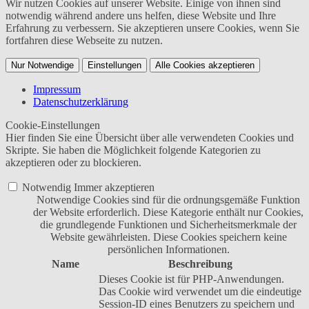
Wir nutzen Cookies auf unserer Website. Einige von ihnen sind
notwendig während andere uns helfen, diese Website und Ihre
Erfahrung zu verbessern. Sie akzeptieren unsere Cookies, wenn Sie
fortfahren diese Webseite zu nutzen.
Nur Notwendige
Einstellungen
Alle Cookies akzeptieren
Impressum
Datenschutzerklärung
Cookie-Einstellungen
Hier finden Sie eine Übersicht über alle verwendeten Cookies und
Skripte. Sie haben die Möglichkeit folgende Kategorien zu
akzeptieren oder zu blockieren.
Notwendig
Immer akzeptieren
Notwendige Cookies sind für die ordnungsgemäße Funktion
der Website erforderlich. Diese Kategorie enthält nur Cookies,
die grundlegende Funktionen und Sicherheitsmerkmale der
Website gewährleisten. Diese Cookies speichern keine
persönlichen Informationen.
Name
Beschreibung
Dieses Cookie ist für PHP-Anwendungen.
Das Cookie wird verwendet um die eindeutige
Session-ID eines Benutzers zu speichern und