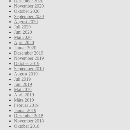
Dezember 2020
November 2020
Oktober 2020
September 2020
August 2020
Juli 2020
Juni 2020
Mai 2020
April 2020
Januar 2020
Dezember 2019
November 2019
Oktober 2019
September 2019
August 2019
Juli 2019
Juni 2019
Mai 2019
April 2019
März 2019
Februar 2019
Januar 2019
Dezember 2018
November 2018
Oktober 2018