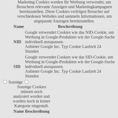
Marketing Cookies werden für Werbung verwendet, um
Besuchern relevante Anzeigen und Marketingkampagnen
bereitzustellen. Diese Cookies verfolgen Besucher auf
verschiedenen Websites und sammeln Informationen, um
angepasste Anzeigen bereitzustellen.
Name
Beschreibung
Google verwendet Cookies wie das NID-Cookie, um
Werbung in Google-Produkten wie der Google-Suche
NID
individuell anzupassen.
Anbieter
Google Inc.
Typ
Cookie
Laufzeit
24
Stunden
Google verwendet Cookies wie das SID-Cookie, um
Werbung in Google-Produkten wie der Google-Suche
SID
individuell anzupassen.
Anbieter
Google Inc.
Typ
Cookie
Laufzeit
24
Stunden
Sonstige
Sonstige Cookies
müssen noch
analysiert werden und
wurden noch in keiner
Kategorie eingestuft.
Name
Beschreibung