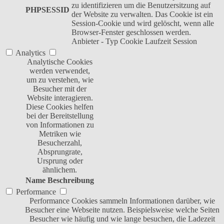
zu identifizieren um die Benutzersitzung auf
PHPSESSID
der Website zu verwalten. Das Cookie ist ein
Session-Cookie und wird gelöscht, wenn alle
Browser-Fenster geschlossen werden.
Anbieter
-
Typ
Cookie
Laufzeit
Session
Analytics
Analytische Cookies
werden verwendet,
um zu verstehen, wie
Besucher mit der
Website interagieren.
Diese Cookies helfen
bei der Bereitstellung
von Informationen zu
Metriken wie
Besucherzahl,
Absprungrate,
Ursprung oder
ähnlichem.
Name
Beschreibung
Performance
Performance Cookies sammeln Informationen darüber, wie
Besucher eine Webseite nutzen. Beispielsweise welche Seiten
Besucher wie häufig und wie lange besuchen, die Ladezeit