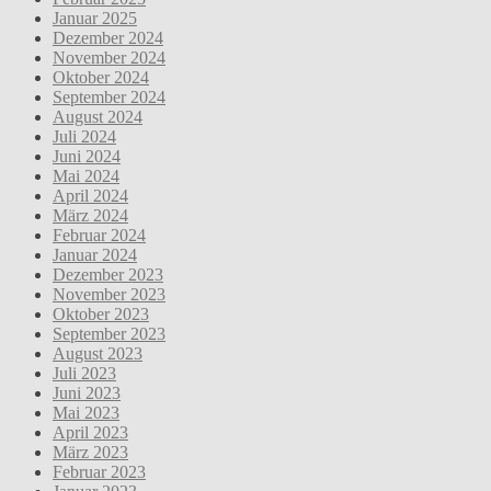
Januar 2025
Dezember 2024
November 2024
Oktober 2024
September 2024
August 2024
Juli 2024
Juni 2024
Mai 2024
April 2024
März 2024
Februar 2024
Januar 2024
Dezember 2023
November 2023
Oktober 2023
September 2023
August 2023
Juli 2023
Juni 2023
Mai 2023
April 2023
März 2023
Februar 2023