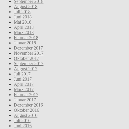
September 2018
August 2018
Juli 2018
Juni 2018
Mai 2018
April 2018
März 2018
Februar 2018
Januar 2018
Dezember 2017
November 2017
Oktober 2017
September 2017
August 2017
Juli 2017
Juni 2017
April 2017
März 2017
Februar 2017
Januar 2017
Dezember 2016
Oktober 2016
August 2016
Juli 2016
Juni 2016