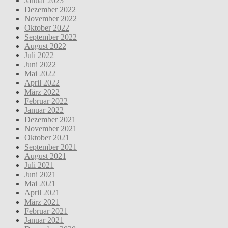
Januar 2023
Dezember 2022
November 2022
Oktober 2022
September 2022
August 2022
Juli 2022
Juni 2022
Mai 2022
April 2022
März 2022
Februar 2022
Januar 2022
Dezember 2021
November 2021
Oktober 2021
September 2021
August 2021
Juli 2021
Juni 2021
Mai 2021
April 2021
März 2021
Februar 2021
Januar 2021