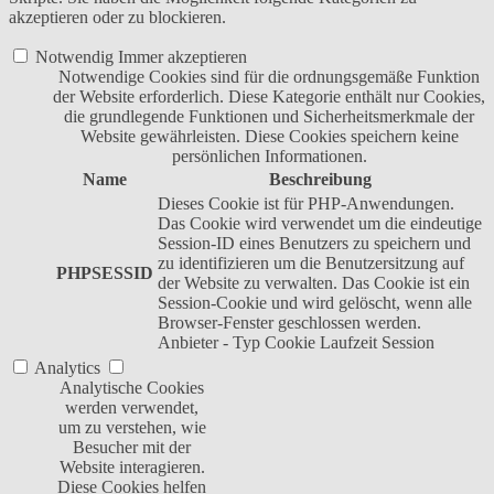
akzeptieren oder zu blockieren.
Notwendig
Immer akzeptieren
Notwendige Cookies sind für die ordnungsgemäße Funktion
der Website erforderlich. Diese Kategorie enthält nur Cookies,
die grundlegende Funktionen und Sicherheitsmerkmale der
Website gewährleisten. Diese Cookies speichern keine
persönlichen Informationen.
Name
Beschreibung
Dieses Cookie ist für PHP-Anwendungen.
Das Cookie wird verwendet um die eindeutige
Session-ID eines Benutzers zu speichern und
zu identifizieren um die Benutzersitzung auf
PHPSESSID
der Website zu verwalten. Das Cookie ist ein
Session-Cookie und wird gelöscht, wenn alle
Browser-Fenster geschlossen werden.
Anbieter
-
Typ
Cookie
Laufzeit
Session
Analytics
Analytische Cookies
werden verwendet,
um zu verstehen, wie
Besucher mit der
Website interagieren.
Diese Cookies helfen