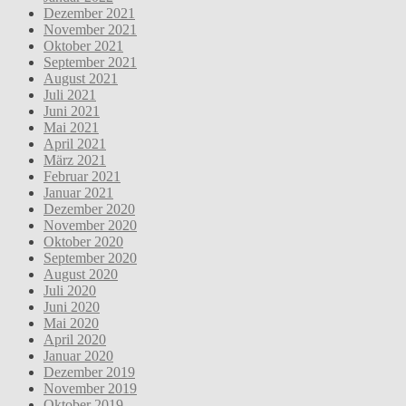
Dezember 2021
November 2021
Oktober 2021
September 2021
August 2021
Juli 2021
Juni 2021
Mai 2021
April 2021
März 2021
Februar 2021
Januar 2021
Dezember 2020
November 2020
Oktober 2020
September 2020
August 2020
Juli 2020
Juni 2020
Mai 2020
April 2020
Januar 2020
Dezember 2019
November 2019
Oktober 2019