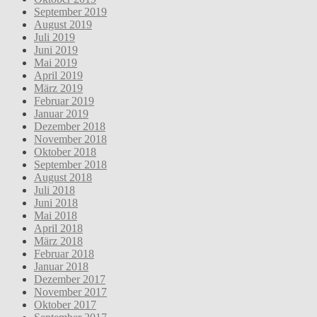
September 2019
August 2019
Juli 2019
Juni 2019
Mai 2019
April 2019
März 2019
Februar 2019
Januar 2019
Dezember 2018
November 2018
Oktober 2018
September 2018
August 2018
Juli 2018
Juni 2018
Mai 2018
April 2018
März 2018
Februar 2018
Januar 2018
Dezember 2017
November 2017
Oktober 2017