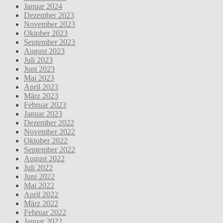
Januar 2024
Dezember 2023
November 2023
Oktober 2023
September 2023
August 2023
Juli 2023
Juni 2023
Mai 2023
April 2023
März 2023
Februar 2023
Januar 2023
Dezember 2022
November 2022
Oktober 2022
September 2022
August 2022
Juli 2022
Juni 2022
Mai 2022
April 2022
März 2022
Februar 2022
Januar 2022