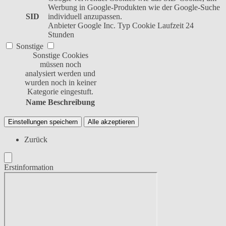
Werbung in Google-Produkten wie der Google-Suche
SID
individuell anzupassen.
Anbieter
Google Inc.
Typ
Cookie
Laufzeit
24
Stunden
Sonstige
Sonstige Cookies
müssen noch
analysiert werden und
wurden noch in keiner
Kategorie eingestuft.
Name
Beschreibung
Einstellungen speichern
Alle akzeptieren
Zurück
Erstinformation