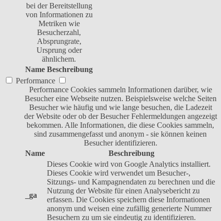
bei der Bereitstellung
von Informationen zu
Metriken wie
Besucherzahl,
Absprungrate,
Ursprung oder
ähnlichem.
Name
Beschreibung
Performance
Performance Cookies sammeln Informationen darüber, wie
Besucher eine Webseite nutzen. Beispielsweise welche Seiten
Besucher wie häufig und wie lange besuchen, die Ladezeit
der Website oder ob der Besucher Fehlermeldungen angezeigt
bekommen. Alle Informationen, die diese Cookies sammeln,
sind zusammengefasst und anonym - sie können keinen
Besucher identifizieren.
Name
Beschreibung
Dieses Cookie wird von Google Analytics installiert.
Dieses Cookie wird verwendet um Besucher-,
Sitzungs- und Kampagnendaten zu berechnen und die
Nutzung der Website für einen Analysebericht zu
_ga
erfassen. Die Cookies speichern diese Informationen
anonym und weisen eine zufällig generierte Nummer
Besuchern zu um sie eindeutig zu identifizieren.