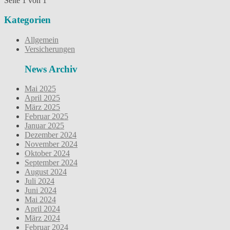
Seite 1 von 1
Kategorien
Allgemein
Versicherungen
News Archiv
Mai 2025
April 2025
März 2025
Februar 2025
Januar 2025
Dezember 2024
November 2024
Oktober 2024
September 2024
August 2024
Juli 2024
Juni 2024
Mai 2024
April 2024
März 2024
Februar 2024