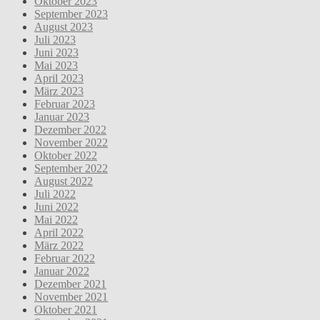
Oktober 2023
September 2023
August 2023
Juli 2023
Juni 2023
Mai 2023
April 2023
März 2023
Februar 2023
Januar 2023
Dezember 2022
November 2022
Oktober 2022
September 2022
August 2022
Juli 2022
Juni 2022
Mai 2022
April 2022
März 2022
Februar 2022
Januar 2022
Dezember 2021
November 2021
Oktober 2021