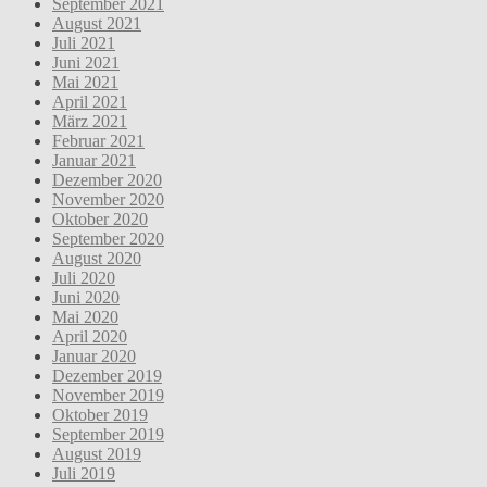
September 2021
August 2021
Juli 2021
Juni 2021
Mai 2021
April 2021
März 2021
Februar 2021
Januar 2021
Dezember 2020
November 2020
Oktober 2020
September 2020
August 2020
Juli 2020
Juni 2020
Mai 2020
April 2020
Januar 2020
Dezember 2019
November 2019
Oktober 2019
September 2019
August 2019
Juli 2019