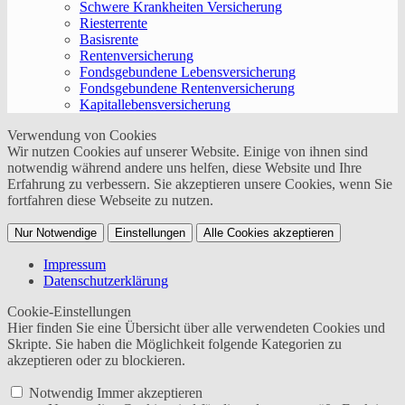
Schwere Krankheiten Versicherung
Riesterrente
Basisrente
Rentenversicherung
Fondsgebundene Lebensversicherung
Fondsgebundene Rentenversicherung
Kapitallebensversicherung
Verwendung von Cookies
Wir nutzen Cookies auf unserer Website. Einige von ihnen sind
notwendig während andere uns helfen, diese Website und Ihre
Erfahrung zu verbessern. Sie akzeptieren unsere Cookies, wenn Sie
fortfahren diese Webseite zu nutzen.
Nur Notwendige
Einstellungen
Alle Cookies akzeptieren
Impressum
Datenschutzerklärung
Cookie-Einstellungen
Hier finden Sie eine Übersicht über alle verwendeten Cookies und
Skripte. Sie haben die Möglichkeit folgende Kategorien zu
akzeptieren oder zu blockieren.
Notwendig
Immer akzeptieren