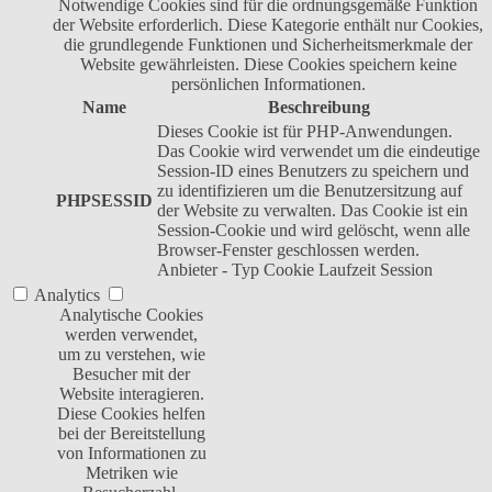
Notwendige Cookies sind für die ordnungsgemäße Funktion
der Website erforderlich. Diese Kategorie enthält nur Cookies,
die grundlegende Funktionen und Sicherheitsmerkmale der
Website gewährleisten. Diese Cookies speichern keine
persönlichen Informationen.
Name
Beschreibung
Dieses Cookie ist für PHP-Anwendungen.
Das Cookie wird verwendet um die eindeutige
Session-ID eines Benutzers zu speichern und
zu identifizieren um die Benutzersitzung auf
PHPSESSID
der Website zu verwalten. Das Cookie ist ein
Session-Cookie und wird gelöscht, wenn alle
Browser-Fenster geschlossen werden.
Anbieter
-
Typ
Cookie
Laufzeit
Session
Analytics
Analytische Cookies
werden verwendet,
um zu verstehen, wie
Besucher mit der
Website interagieren.
Diese Cookies helfen
bei der Bereitstellung
von Informationen zu
Metriken wie