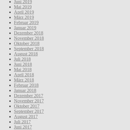
Juni 2019
Mai 2019
April 2019
März 2019
Februar 2019
Januar 2019
Dezember 2018
November 2018
Oktober 2018
September 2018
August 2018
Juli 2018
Juni 2018
Mai 2018
April 2018
März 2018
Februar 2018
Januar 2018
Dezember 2017
November 2017
Oktober 2017
September 2017
August 2017
Juli 2017
Juni 2017