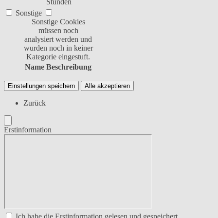
Stunden
Sonstige
Sonstige Cookies
müssen noch
analysiert werden und
wurden noch in keiner
Kategorie eingestuft.
Name
Beschreibung
Einstellungen speichern
Alle akzeptieren
Zurück
Erstinformation
Ich habe die Erstinformation gelesen und gespeichert