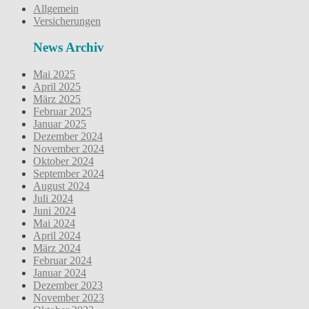
Allgemein
Versicherungen
News Archiv
Mai 2025
April 2025
März 2025
Februar 2025
Januar 2025
Dezember 2024
November 2024
Oktober 2024
September 2024
August 2024
Juli 2024
Juni 2024
Mai 2024
April 2024
März 2024
Februar 2024
Januar 2024
Dezember 2023
November 2023